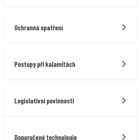
Ochranná opatření
Postupy při kalamitách
Legislativní povinnosti
Doporučené technologie