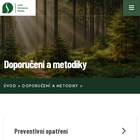
Doporučení a metodiky
ÚVOD
>
DOPORUČENÍ A METODIKY
>
Preventivní opatření