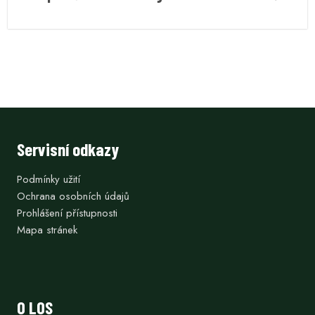
Servisní odkazy
Podmínky užití
Ochrana osobních údajů
Prohlášení přístupnosti
Mapa stránek
O LOS